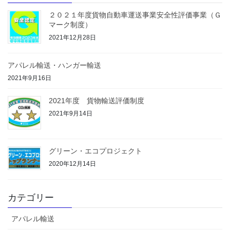
２０２１年度貨物自動車運送事業安全性評価事業（Ｇ
マーク制度）
2021年12月28日
アパレル輸送・ハンガー輸送
2021年9月16日
2021年度 貨物輸送評価制度
2021年9月14日
グリーン・エコプロジェクト
2020年12月14日
カテゴリー
アパレル輸送