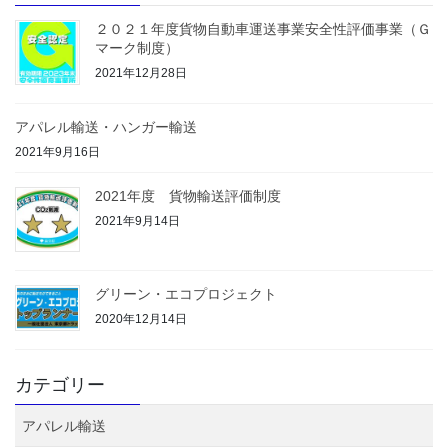
２０２１年度貨物自動車運送事業安全性評価事業（Ｇ
マーク制度）
2021年12月28日
アパレル輸送・ハンガー輸送
2021年9月16日
2021年度 貨物輸送評価制度
2021年9月14日
グリーン・エコプロジェクト
2020年12月14日
カテゴリー
アパレル輸送