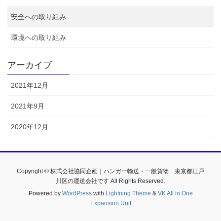
安全への取り組み
環境への取り組み
アーカイブ
2021年12月
2021年9月
2020年12月
Copyright © 株式会社協同企画｜ハンガー輸送・一般貨物 東京都江戸
川区の運送会社です All Rights Reserved.
Powered by
WordPress
with
Lightning Theme
&
VK All in One
Expansion Unit