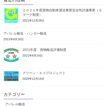
最近の投稿
２０２１年度貨物自動車運送事業安全性評価事業（Ｇ
マーク制度）
2021年12月28日
アパレル輸送・ハンガー輸送
2021年9月16日
2021年度 貨物輸送評価制度
2021年9月14日
グリーン・エコプロジェクト
2020年12月14日
カテゴリー
アパレル輸送