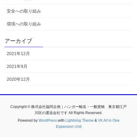
安全への取り組み
環境への取り組み
アーカイブ
2021年12月
2021年9月
2020年12月
Copyright © 株式会社協同企画｜ハンガー輸送・一般貨物 東京都江戸
川区の運送会社です All Rights Reserved.
Powered by
WordPress
with
Lightning Theme
&
VK All in One
Expansion Unit