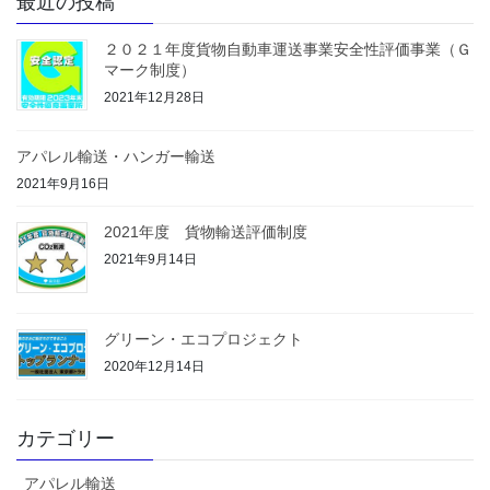
最近の投稿
２０２１年度貨物自動車運送事業安全性評価事業（Ｇ
マーク制度）
2021年12月28日
アパレル輸送・ハンガー輸送
2021年9月16日
2021年度 貨物輸送評価制度
2021年9月14日
グリーン・エコプロジェクト
2020年12月14日
カテゴリー
アパレル輸送