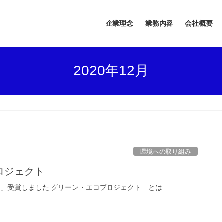
企業理念
業務内容
会社概要
2020年12月
環境への取り組み
ロジェクト
賞」受賞しました グリーン・エコプロジェクト とは