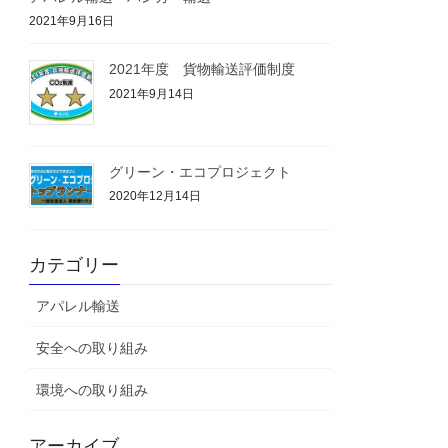
2021年9月16日
2021年度 貨物輸送評価制度
2021年9月14日
グリーン・エコプロジェクト
2020年12月14日
カテゴリー
アパレル輸送
安全への取り組み
環境への取り組み
アーカイブ